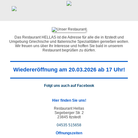
Das Restaurant HELLAS ist die Adresse für alle die in Itzstedt und
Umgebung Griechische und Italienische Spezialitäten genießen wollen.
Wir freuen uns über Ihr Interesse und hoffen Sie bald in unserem
Restaurant begrüßen zu dürfen.
Wiedereröffnung am 20.03.2026 ab 17 Uhr!
Folgt uns auch auf Facebook
Hier finden Sie uns!
Restaurant Hellas
Segeberger Str. 2
23845 Itzstedt
04535 515658
Öffnungszeiten