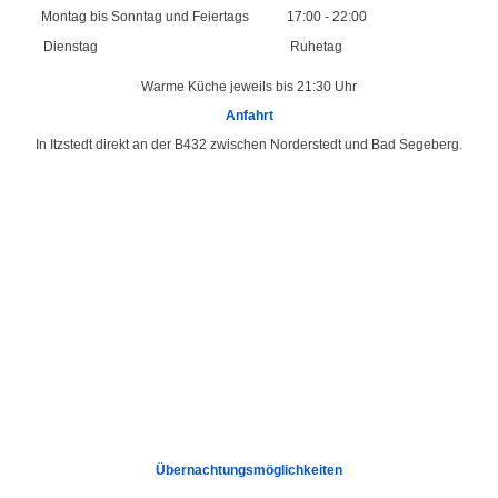
Montag bis Sonntag und Feiertags
17:00 - 22:00
Dienstag
Ruhetag
Warme Küche jeweils bis 21:30 Uhr
Anfahrt
In Itzstedt direkt an der B432 zwischen Norderstedt und Bad Segeberg.
Übernachtungsmöglichkeiten